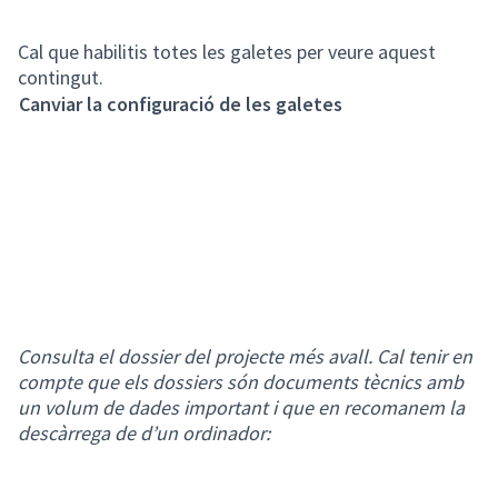
Cal que habilitis totes les galetes per veure aquest
contingut.
Canviar la configuració de les galetes
Consulta el dossier del projecte més avall. Cal tenir en
compte que els dossiers són documents tècnics amb
un volum de dades important i que en recomanem la
descàrrega de d’un ordinador: